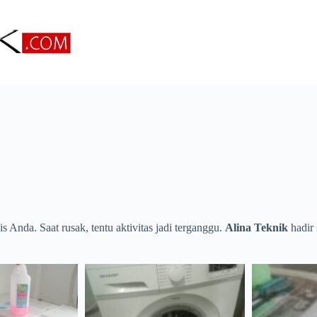
 Anda. Saat rusak, tentu aktivitas jadi terganggu.
Alina Teknik
hadir 