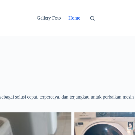
Gallery Foto
Home
sebagai solusi cepat, terpercaya, dan terjangkau untuk perbaikan mesin